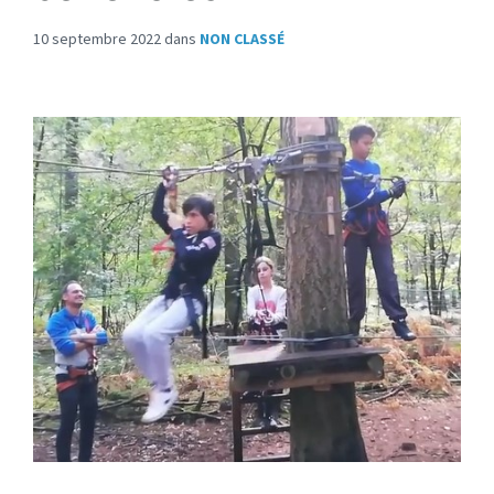
10 septembre 2022
dans
NON CLASSÉ