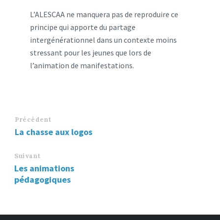
L’ALESCAA ne manquera pas de reproduire ce
principe qui apporte du partage
intergénérationnel dans un contexte moins
stressant pour les jeunes que lors de
l’animation de manifestations.
Précèdent
La chasse aux logos
Suivant
Les animations
pédagogiques