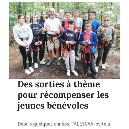
Des sorties à thème
pour récompenser les
jeunes bénévoles
Depuis quelques années, l’ALESCAA invite a