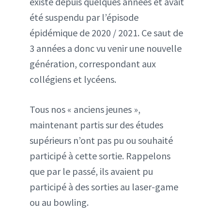
existe depuis quelques années et avait
été suspendu par l’épisode
épidémique de 2020 / 2021. Ce saut de
3 années a donc vu venir une nouvelle
génération, correspondant aux
collégiens et lycéens.
Tous nos « anciens jeunes »,
maintenant partis sur des études
supérieurs n’ont pas pu ou souhaité
participé à cette sortie. Rappelons
que par le passé, ils avaient pu
participé à des sorties au laser-game
ou au bowling.