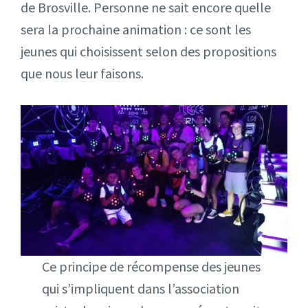
de Brosville. Personne ne sait encore quelle
sera la prochaine animation : ce sont les
jeunes qui choisissent selon des propositions
que nous leur faisons.
Ce principe de récompense des jeunes
qui s’impliquent dans l’association