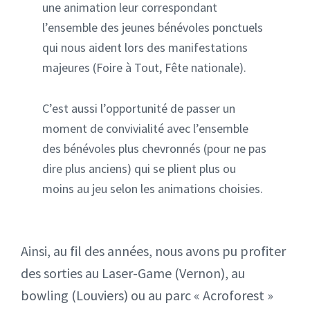
une animation leur correspondant
l’ensemble des jeunes bénévoles ponctuels
qui nous aident lors des manifestations
majeures (Foire à Tout, Fête nationale).
C’est aussi l’opportunité de passer un
moment de convivialité avec l’ensemble
des bénévoles plus chevronnés (pour ne pas
dire plus anciens) qui se plient plus ou
moins au jeu selon les animations choisies.
Ainsi, au fil des années, nous avons pu profiter
des sorties au Laser-Game (Vernon), au
bowling (Louviers) ou au parc « Acroforest »