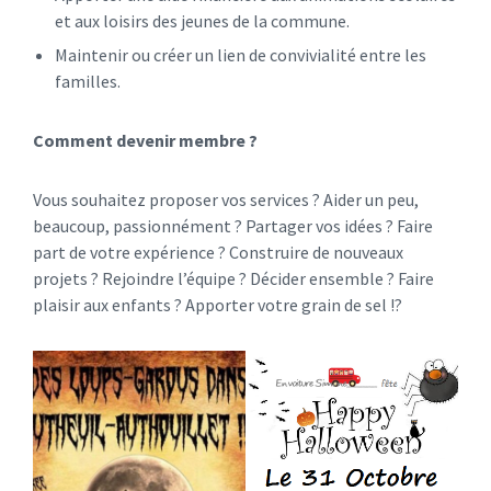
et aux loisirs des jeunes de la commune.
Maintenir ou créer un lien de convivialité entre les
familles.
Comment devenir membre ?
Vous souhaitez proposer vos services ? Aider un peu,
beaucoup, passionnément ? Partager vos idées ? Faire
part de votre expérience ? Construire de nouveaux
projets ? Rejoindre l’équipe ? Décider ensemble ? Faire
plaisir aux enfants ? Apporter votre grain de sel !?