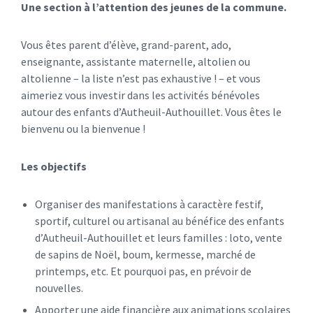
Une section à l’attention des jeunes de la commune.
Vous êtes parent d’élève, grand-parent, ado,
enseignante, assistante maternelle, altolien ou
altolienne – la liste n’est pas exhaustive ! – et vous
aimeriez vous investir dans les activités bénévoles
autour des enfants d’Autheuil-Authouillet. Vous êtes le
bienvenu ou la bienvenue !
Les objectifs
Organiser des manifestations à caractère festif,
sportif, culturel ou artisanal au bénéfice des enfants
d’Autheuil-Authouillet et leurs familles : loto, vente
de sapins de Noël, boum, kermesse, marché de
printemps, etc. Et pourquoi pas, en prévoir de
nouvelles.
Apporter une aide financière aux animations scolaires