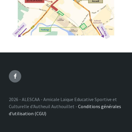
Facebook
2026 - ALESCAA - Amicale Laïque Educative Sportive et
Culturelle d'Autheuil Authouillet -
Conditions générales
d'utilisation (CGU)