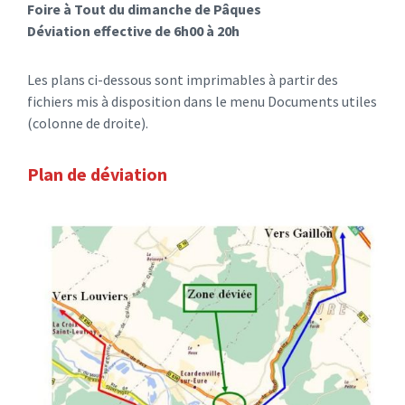
Foire à Tout du dimanche de Pâques
Déviation effective de 6h00 à 20h
Les plans ci-dessous sont imprimables à partir des
fichiers mis à disposition dans le menu Documents utiles
(colonne de droite).
Plan de déviation