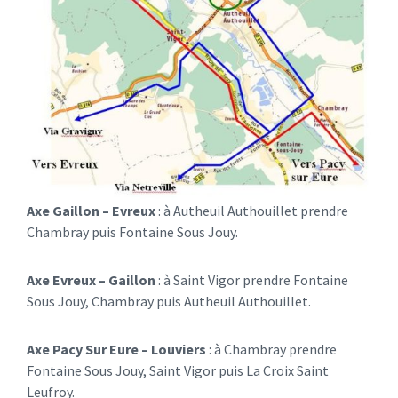
Axe Gaillon – Evreux
: à Autheuil Authouillet prendre
Chambray puis Fontaine Sous Jouy.
Axe Evreux – Gaillon
: à Saint Vigor prendre Fontaine
Sous Jouy, Chambray puis Autheuil Authouillet.
Axe Pacy Sur Eure – Louviers
: à Chambray prendre
Fontaine Sous Jouy, Saint Vigor puis La Croix Saint
Leufroy.