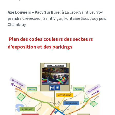
Axe Louviers – Pacy Sur Eure
: à La Croix Saint Leufroy
prendre Crèvecoeur, Saint Vigor, Fontaine Sous Jouy puis
Chambray.
Plan des codes couleurs des secteurs
d’exposition et des parkings