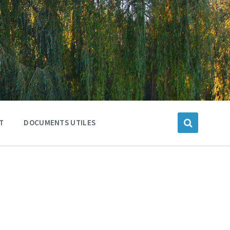
T
DOCUMENTS UTILES