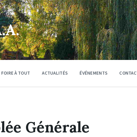
.A.
FOIRE À TOUT
ACTUALITÉS
ÉVÉNEMENTS
CONTAC
lée Générale