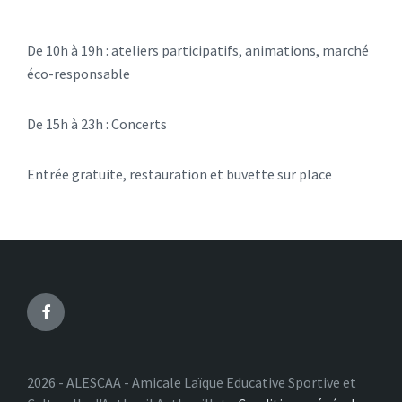
De 10h à 19h : ateliers participatifs, animations, marché
éco-responsable
De 15h à 23h : Concerts
Entrée gratuite, restauration et buvette sur place
Facebook
2026 - ALESCAA - Amicale Laïque Educative Sportive et