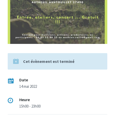
Cet évènement est terminé
Date
14 mai 2022
Heure
15h00 - 23h00