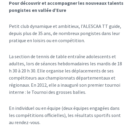
Pour découvrir et accompagner les nouveaux talents
pongistes en vallée d’Eure
Petit club dynamique et ambitieux, l’ALESCAA TT guide,
depuis plus de 35 ans, de nombreux pongistes dans leur
pratique en loisirs ou en compétition.
La section de tennis de table entraîne adolescents et
adultes, lors de séances hebdomadaires les mardis de 18
h 30 à 20 h 30. Elle organise les déplacements de ses
compétiteurs aux championnats départementaux et
régionaux. En 2012, elle a inauguré son premier tournoi
interne : le Tournoi des grosses balles.
En individuel ou en équipe (deux équipes engagées dans
les compétitions officielles), les résultats sportifs sont
au rendez-vous.