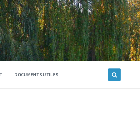
T
DOCUMENTS UTILES