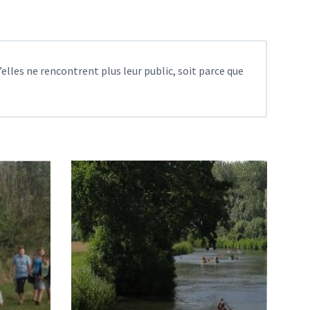
elles ne rencontrent plus leur public, soit parce que
Read
More