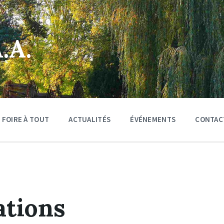
.A.
FOIRE À TOUT
ACTUALITÉS
ÉVÉNEMENTS
CONTAC
ations