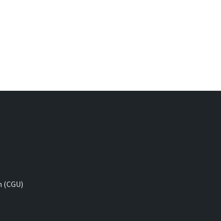
n (CGU)